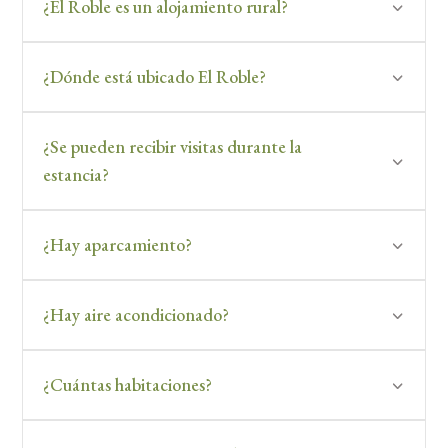
¿El Roble es un alojamiento rural?
¿Dónde está ubicado El Roble?
¿Se pueden recibir visitas durante la
estancia?
¿Hay aparcamiento?
¿Hay aire acondicionado?
¿Cuántas habitaciones?