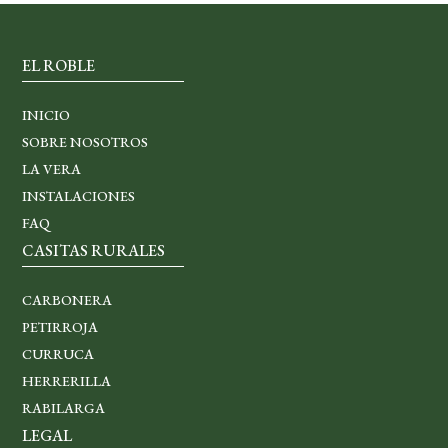
EL ROBLE
INICIO
SOBRE NOSOTROS
LA VERA
INSTALACIONES
FAQ
CASITAS RURALES
CARBONERA
PETIRROJA
CURRUCA
HERRERILLA
RABILARGA
LEGAL