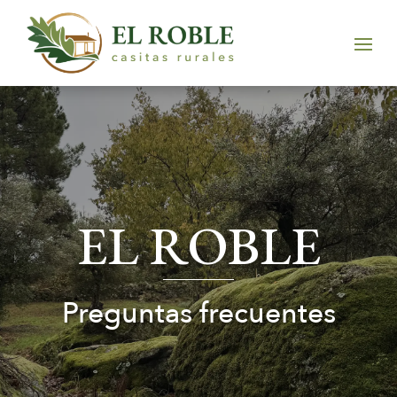
EL ROBLE
Preguntas frecuentes