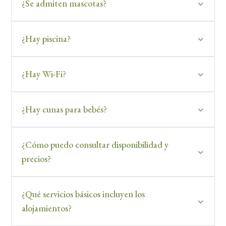
¿Se admiten mascotas?
¿Hay piscina?
¿Hay Wi-Fi?
¿Hay cunas para bebés?
¿Cómo puedo consultar disponibilidad y
precios?
¿Qué servicios básicos incluyen los
alojamientos?