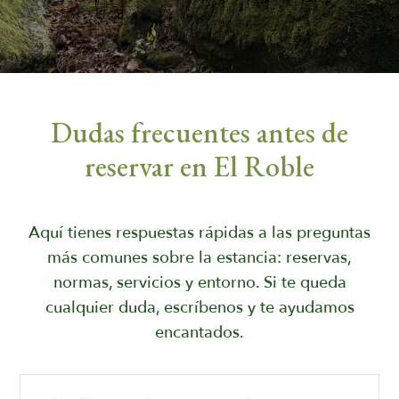
Dudas frecuentes antes de
reservar en El Roble
Aquí tienes respuestas rápidas a las preguntas
más comunes sobre la estancia: reservas,
normas, servicios y entorno. Si te queda
cualquier duda, escríbenos y te ayudamos
encantados.