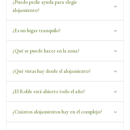
¿Puedo pedir ayuda para elegir
alojamiento?
¿Es un lugar tranquilo?
¿Qué se puede hacer en la zona?
¿Qué vistas hay desde el alojamiento?
¿El Roble está abierto todo el año?
¿Cuántos alojamientos hay en el complejo?