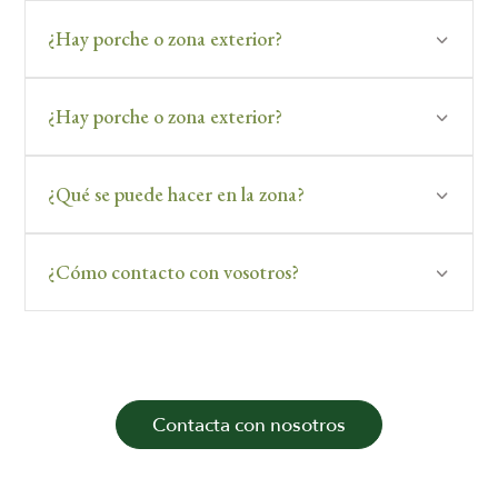
¿Hay porche o zona exterior?
¿Hay porche o zona exterior?
¿Qué se puede hacer en la zona?
¿Cómo contacto con vosotros?
Contacta con nosotros